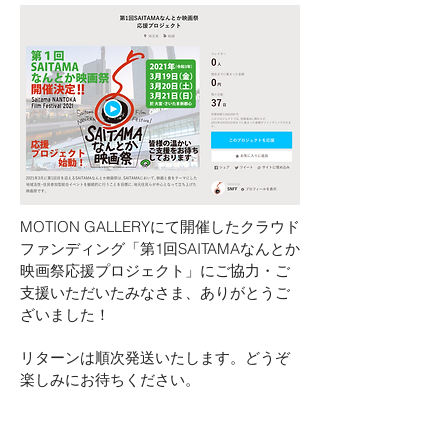
MOTION GALLERYにて開催したクラウド
ファンディング「第1回SAITAMAなんとか
映画祭応援プロジェクト」にご協力・ご
支援いただいたみなさま、ありがとうご
ざいました！
​リターンは順次発送いたします。どうぞ
楽しみにお待ちください。
ご支援いただいたみなさま（五十音順・
敬称略）