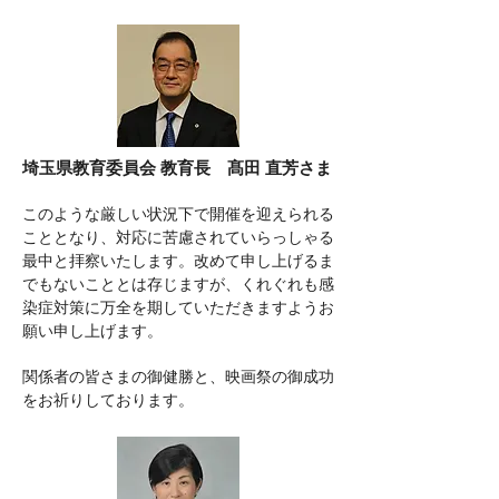
埼玉県教育委員会 教育長 髙田 直芳さま
このような厳しい状況下で開催を迎えられる
こととなり、対応に苦慮されていらっしゃる
最中と拝察いたします。改めて申し上げるま
でもないこととは存じますが、くれぐれも感
染症対策に万全を期していただきますようお
願い申し上げます。
関係者の皆さまの御健勝と、映画祭の御成功
をお祈りしております。