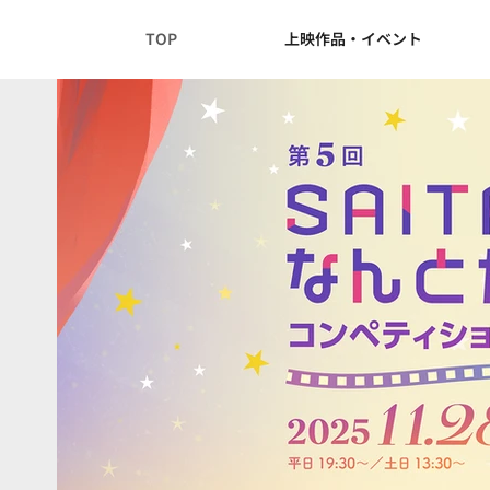
TOP
上映作品・イベント