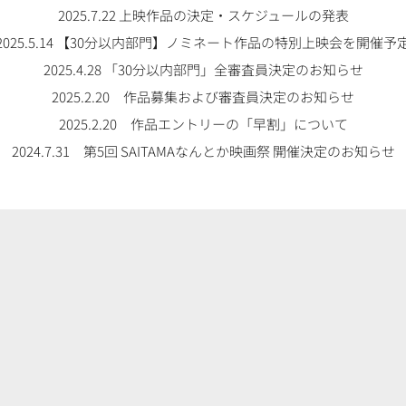
2025.7.22 上映作品の決定・スケジュールの発表
2025.5.14 【30分以内部門】ノミネート作品の特別上映会を開催予
2025.4.28 「30分以内部門」全審査員決定のお知らせ
2025.2.20 作品募集および審査員決定のお知らせ
2025.2.20 作品エントリーの「早割」について
2024.7.31 第5回 SAITAMAなんとか映画祭 開催決定のお知らせ