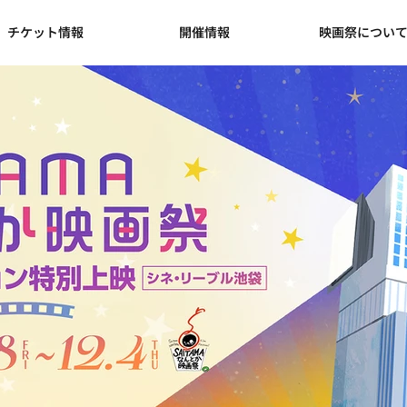
チケット情報
開催情報
映画祭につい