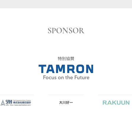
SPONSOR
特別協賛