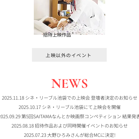
招待上映作品
上映以外のイベント
NEWS
2025.11.18 シネ・リーブル池袋での上映会 登壇者決定のお知らせ
2025.10.17 シネ・リーブル池袋にて上映会を開催
2025.09.29 第5回SAITAMAなんとか映画祭コンペティション 結果発
2025.08.18 招待作品および同時開催イベントのお知らせ
2025.07.23 大野ひろみさんが総合MCに決定!