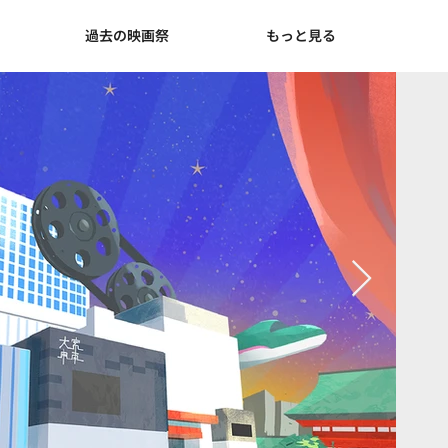
て
過去の映画祭
もっと見る