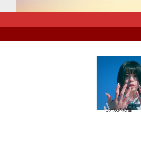
3分以内の部