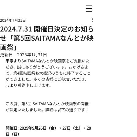
2024年7月31日
2024.7.31 開催日決定のお知ら
せ「第5回SAITAMAなんとか映
画祭」
更新日：
2025年1月31日
平素よりSAITAMAなんとか映画祭をご支援いた
だき、誠にありがとうございます。おかげさま
で、第4回映画祭も大盛況のうちに終了すること
ができました。多くの皆様にご参加いただき、
心より感謝申し上げます。
この度、第5回 SAITAMAなんとか映画祭の開催
が決定いたしました。詳細は以下の通りです：
開催日: 2025年9月26日（金）・27日（土）・28
日（日）