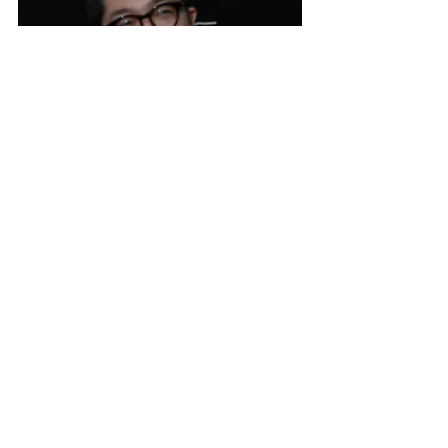
第1回レポート