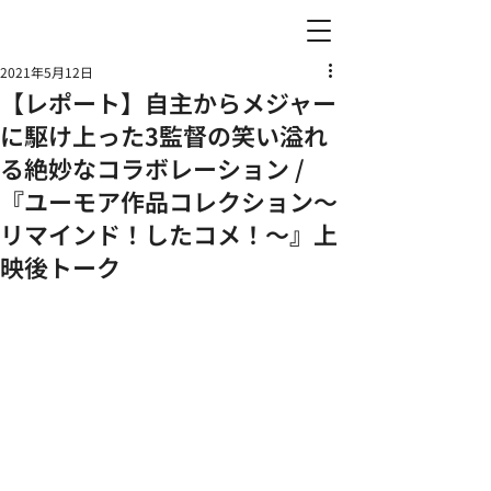
2021年5月12日
【レポート】自主からメジャー
に駆け上った3監督の笑い溢れ
る絶妙なコラボレーション /
『ユーモア作品コレクション～
リマインド！したコメ！～』上
映後トーク