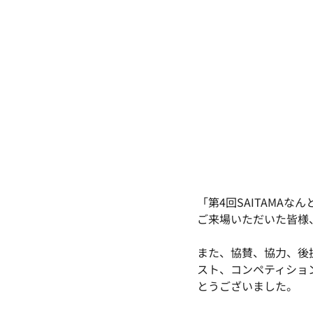
「第4回SAITAMA
ご来場いただいた皆様
また、協賛、協力、後
スト、コンペティショ
とうございました。