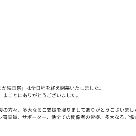
なんとか映画祭」は全日程を終え閉幕いたしました。
、まことにありがとうございました。
援の方々、多大なるご支援を賜りましてありがとうございまし
ン審査員、サポーター、他全ての関係者の皆様、多大なるご協