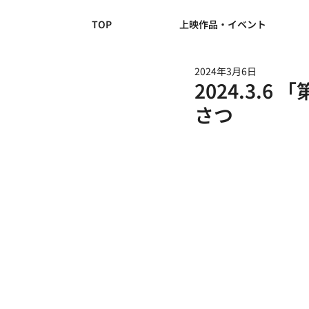
TOP
上映作品・イベント
2024年3月6日
2024.3.
さつ